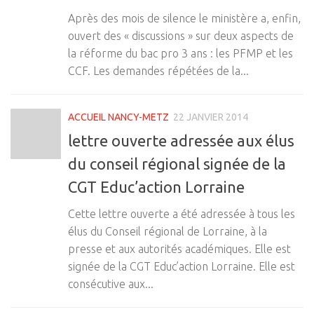
Après des mois de silence le ministère a, enfin,
ouvert des « discussions » sur deux aspects de
la réforme du bac pro 3 ans : les PFMP et les
CCF. Les demandes répétées de la...
ACCUEIL NANCY-METZ
22 JANVIER 2014
lettre ouverte adressée aux élus
du conseil régional signée de la
CGT Educ’action Lorraine
Cette lettre ouverte a été adressée à tous les
élus du Conseil régional de Lorraine, à la
presse et aux autorités académiques. Elle est
signée de la CGT Educ’action Lorraine. Elle est
consécutive aux...