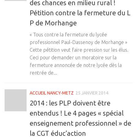
des chances en milieu rural !
Pétition contre la fermeture du L
P de Morhange
« Tous contre la fermeture du lycée
professionnel Paul-Dassenoy de Morhange »
Cette pétition veut faire pression sur les élus.
Ceci pour demander un moratoire sur la
fermeture annoncée de notre lycée dès la
rentrée de...
ACCUEIL NANCY-METZ
25 JANVIER 2014
2014 : les PLP doivent être
entendus ! Le 4 pages « spécial
enseignement professionnel » de
la CGT éduc’action