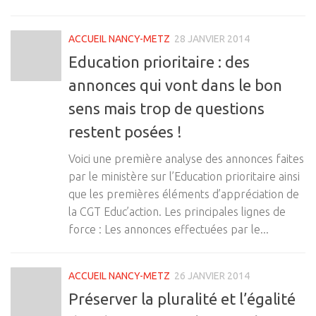
ACCUEIL NANCY-METZ
28 JANVIER 2014
Education prioritaire : des
annonces qui vont dans le bon
sens mais trop de questions
restent posées !
Voici une première analyse des annonces faites
par le ministère sur l’Education prioritaire ainsi
que les premières éléments d’appréciation de
la CGT Educ’action. Les principales lignes de
force : Les annonces effectuées par le...
ACCUEIL NANCY-METZ
26 JANVIER 2014
Préserver la pluralité et l’égalité