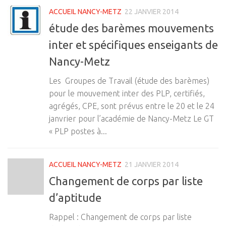
ACCUEIL NANCY-METZ
22 JANVIER 2014
étude des barèmes mouvements
inter et spécifiques enseigants de
Nancy-Metz
Les Groupes de Travail (étude des barèmes)
pour le mouvement inter des PLP, certifiés,
agrégés, CPE, sont prévus entre le 20 et le 24
janvrier pour l’académie de Nancy-Metz Le GT
« PLP postes à...
ACCUEIL NANCY-METZ
21 JANVIER 2014
Changement de corps par liste
d’aptitude
Rappel : Changement de corps par liste