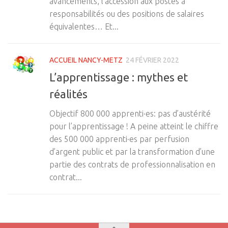
avancements, l’accession aux postes à
responsabilités ou des positions de salaires
équivalentes… Et...
ACCUEIL NANCY-METZ
24 FÉVRIER 2022
L’apprentissage : mythes et
réalités
Objectif 800 000 apprenti·es: pas d’austérité
pour l’apprentissage ! A peine atteint le chiffre
des 500 000 apprenti·es par perfusion
d’argent public et par la transformation d’une
partie des contrats de professionnalisation en
contrat...