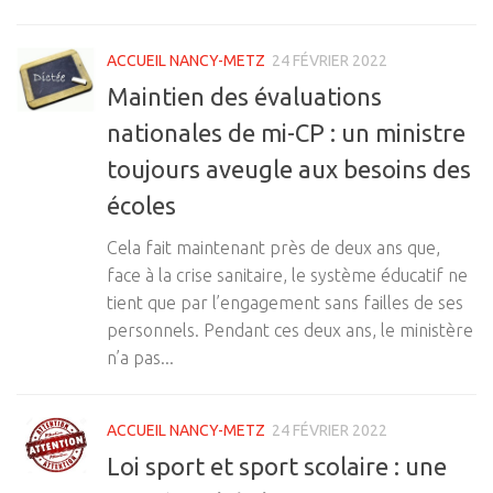
ACCUEIL NANCY-METZ
24 FÉVRIER 2022
Maintien des évaluations
nationales de mi-CP : un ministre
toujours aveugle aux besoins des
écoles
Cela fait maintenant près de deux ans que,
face à la crise sanitaire, le système éducatif ne
tient que par l’engagement sans failles de ses
personnels. Pendant ces deux ans, le ministère
n’a pas...
ACCUEIL NANCY-METZ
24 FÉVRIER 2022
Loi sport et sport scolaire : une