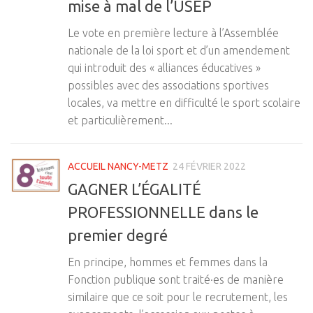
mise à mal de l’USEP
Le vote en première lecture à l’Assemblée
nationale de la loi sport et d’un amendement
qui introduit des « alliances éducatives »
possibles avec des associations sportives
locales, va mettre en difficulté le sport scolaire
et particulièrement...
ACCUEIL NANCY-METZ
24 FÉVRIER 2022
GAGNER L’ÉGALITÉ
PROFESSIONNELLE dans le
premier degré
En principe, hommes et femmes dans la
Fonction publique sont traité·es de manière
similaire que ce soit pour le recrutement, les