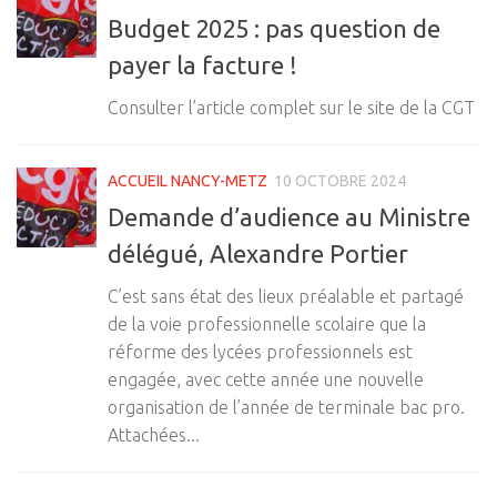
Budget 2025 : pas question de
payer la facture !
Consulter l’article complet sur le site de la CGT
ACCUEIL NANCY-METZ
10 OCTOBRE 2024
Demande d’audience au Ministre
délégué, Alexandre Portier
C’est sans état des lieux préalable et partagé
de la voie professionnelle scolaire que la
réforme des lycées professionnels est
engagée, avec cette année une nouvelle
organisation de l’année de terminale bac pro.
Attachées...