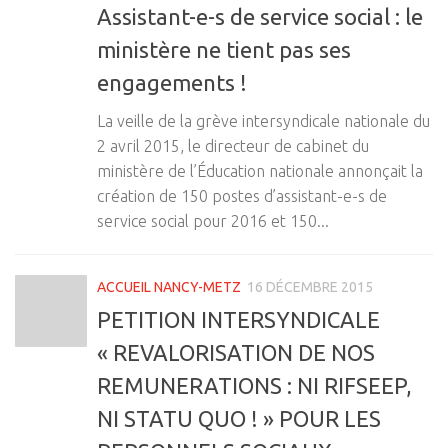
Assistant-e-s de service social : le
ministère ne tient pas ses
engagements !
La veille de la grève intersyndicale nationale du
2 avril 2015, le directeur de cabinet du
ministère de l’Éducation nationale annonçait la
création de 150 postes d’assistant-e-s de
service social pour 2016 et 150...
ACCUEIL NANCY-METZ
16 DÉCEMBRE 2015
PETITION INTERSYNDICALE
« REVALORISATION DE NOS
REMUNERATIONS : NI RIFSEEP,
NI STATU QUO ! » POUR LES