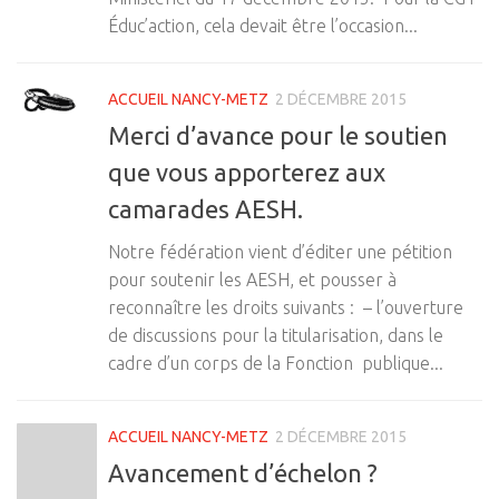
Éduc’action, cela devait être l’occasion...
ACCUEIL NANCY-METZ
2 DÉCEMBRE 2015
Merci d’avance pour le soutien
que vous apporterez aux
camarades AESH.
Notre fédération vient d’éditer une pétition
pour soutenir les AESH, et pousser à
reconnaître les droits suivants : – l’ouverture
de discussions pour la titularisation, dans le
cadre d’un corps de la Fonction publique...
ACCUEIL NANCY-METZ
2 DÉCEMBRE 2015
Avancement d’échelon ?