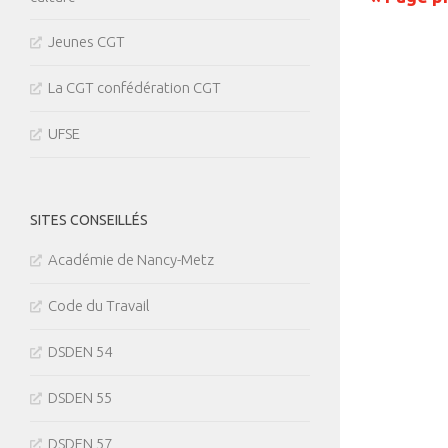
Jeunes CGT
La CGT confédération CGT
UFSE
SITES CONSEILLÉS
Académie de Nancy-Metz
Code du Travail
DSDEN 54
DSDEN 55
DSDEN 57