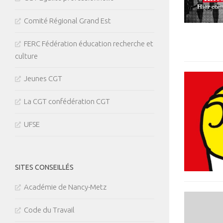
Comité Régional Grand Est
FERC Fédération éducation recherche et
culture
Jeunes CGT
La CGT confédération CGT
UFSE
SITES CONSEILLÉS
Académie de Nancy-Metz
Code du Travail