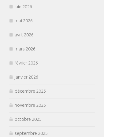
juin 2026
mai 2026
avril 2026
mars 2026
février 2026
janvier 2026
décembre 2025
novembre 2025
octobre 2025
septembre 2025