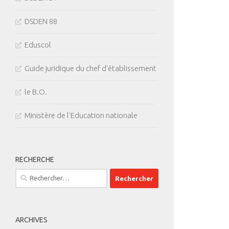
DSDEN 88
Eduscol
Guide juridique du chef d'établissement
le B.O.
Ministère de l'Education nationale
RECHERCHE
Rechercher :
ARCHIVES