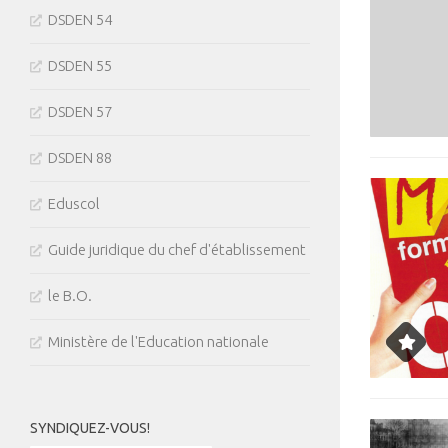
DSDEN 54
DSDEN 55
DSDEN 57
DSDEN 88
Eduscol
Guide juridique du chef d'établissement
le B.O.
Ministère de l'Education nationale
SYNDIQUEZ-VOUS!