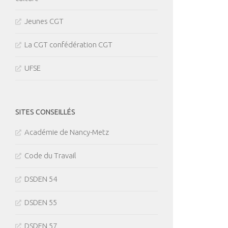
Jeunes CGT
La CGT confédération CGT
UFSE
SITES CONSEILLÉS
Académie de Nancy-Metz
Code du Travail
DSDEN 54
DSDEN 55
DSDEN 57