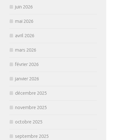
juin 2026
mai 2026
avril 2026
mars 2026
février 2026
janvier 2026
décembre 2025
novembre 2025
octobre 2025
septembre 2025