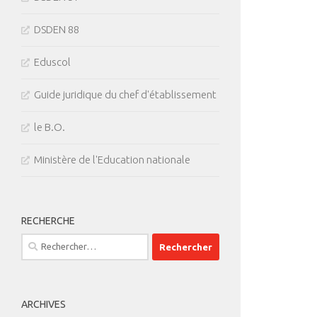
DSDEN 88
Eduscol
Guide juridique du chef d'établissement
le B.O.
Ministère de l'Education nationale
RECHERCHE
Rechercher :
ARCHIVES