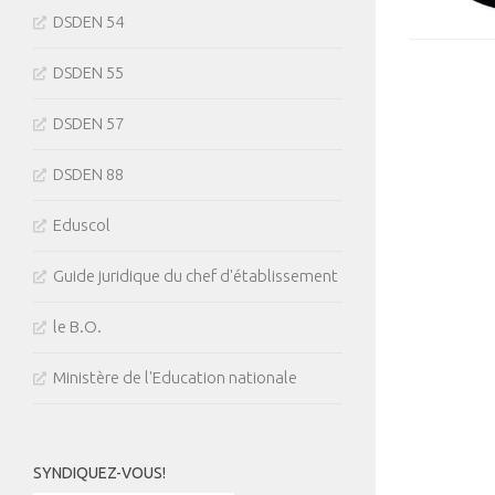
DSDEN 54
DSDEN 55
DSDEN 57
DSDEN 88
Eduscol
Guide juridique du chef d'établissement
le B.O.
Ministère de l'Education nationale
SYNDIQUEZ-VOUS!