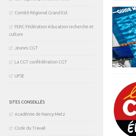
Comité Régional Grand Est
FERC Fédération éducation recherche et
culture
Jeunes CGT
La CGT confédération CGT
UFSE
SITES CONSEILLÉS
Académie de Nancy-Metz
Code du Travail