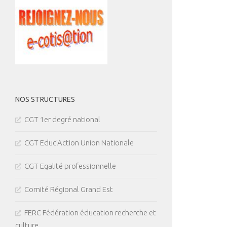
NOS STRUCTURES
CGT 1er degré national
CGT Educ'Action Union Nationale
CGT Egalité professionnelle
Comité Régional Grand Est
FERC Fédération éducation recherche et
culture