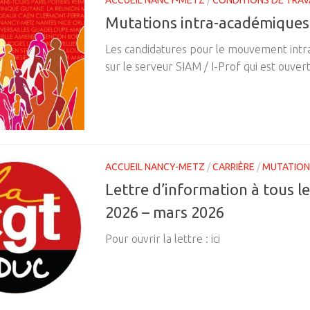
Mutations intra-académiques 
Les candidatures pour le mouvement intr
sur le serveur SIAM / I-Prof qui est ouvert
ACCUEIL NANCY-METZ
/
CARRIÈRE
/
MUTATION
Lettre d’information à tous l
2026 – mars 2026
Pour ouvrir la lettre : ici